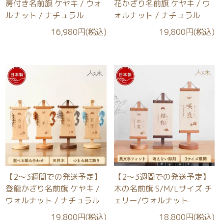
房付き名前旗 ケヤキ / ウォ
花かざり名前旗 ケヤキ / ウ
ルナット / ナチュラル
ォルナット / ナチュラル
16,980円(税込)
19,800円(税込)
【2～3週間での発送予定】
【2～3週間での発送予定】
登龍かざり名前旗 ケヤキ /
木の名前旗 S/M/Lサイズ チ
ウォルナット / ナチュラル
ェリー/ウォルナット
19,800円(税込)
18,800円(税込)