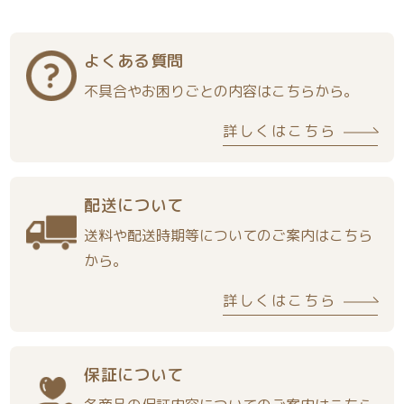
よくある質問
不具合やお困りごとの内容はこちらから。
詳しくはこちら
配送について
送料や配送時期等についてのご案内はこちら
から。
詳しくはこちら
保証について