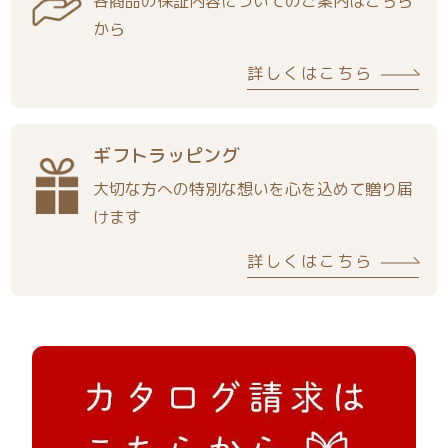
各商品の保証内容についてのご案内はこちら
から
詳しくはこちら
ギフトラッピング
大切な方への特別な想いを心を込めて贈り届
けます
詳しくはこちら