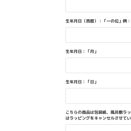
生年月日（西暦）：「一の位」例：
生年月日：「月」
生年月日：「日」
こちらの商品は包装紙、風呂敷ラッ
はラッピングをキャンセルさせてい