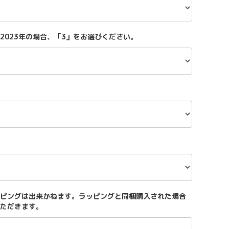
2023年の場合、「3」をお選びください。
ピングは出来かねます。ラッピングと同梱購入された場合
ただきます。