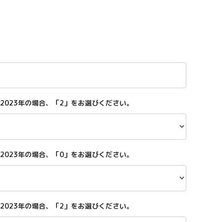
2023年の場合、「2」をお選びください。
2023年の場合、「0」をお選びください。
2023年の場合、「2」をお選びください。