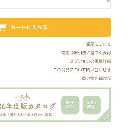
カートに入れる
保証について
特定商取引法に基づく表記
オプションの値段詳細
この商品について問い合わせる
買い物を続ける