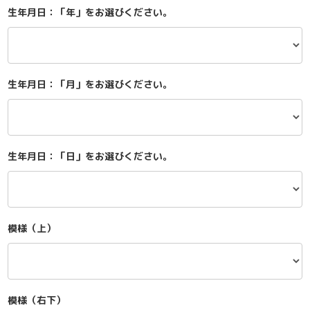
生年月日：「年」をお選びください。
生年月日：「月」をお選びください。
生年月日：「日」をお選びください。
模様（上）
模様（右下）