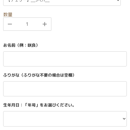
数量
お名前（例：咲良）
ふりがな（ふりがな不要の場合は空欄）
生年月日：「年号」をお選びください。