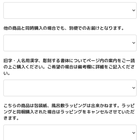
他の商品と同時購入の場合でも、別便でのお届けとなります。
旧字・人名用漢字、彫刻する書体についてページ内の案内をご一読
の上ご購入ください。ご希望の場合は備考欄に詳細をご記入くださ
い。
こちらの商品は包装紙、風呂敷ラッピングは出来かねます。ラッピ
ングと同梱購入された場合はラッピングをキャンセルさせていただ
きます。