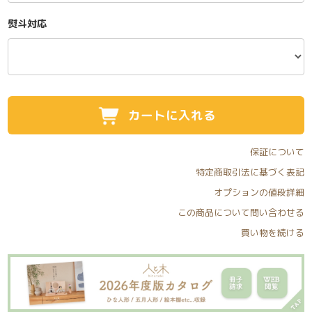
熨斗対応
カートに入れる
保証について
特定商取引法に基づく表記
オプションの値段詳細
この商品について問い合わせる
買い物を続ける