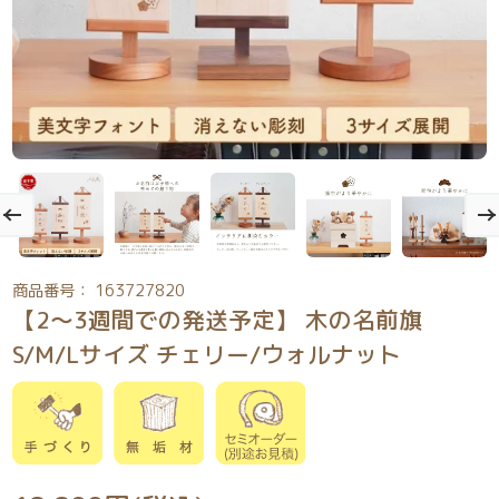
商品番号： 163727820
【2～3週間での発送予定】 木の名前旗
S/M/Lサイズ チェリー/ウォルナット