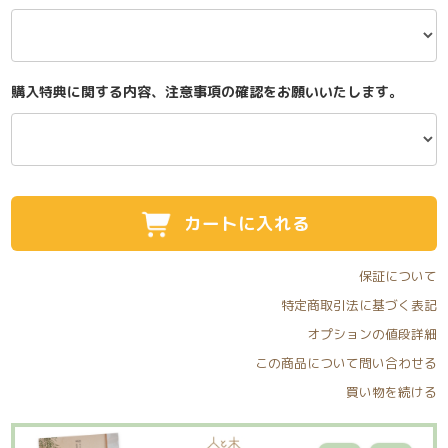
購入特典に関する内容、注意事項の確認をお願いいたします。
カートに入れる
保証について
特定商取引法に基づく表記
オプションの値段詳細
この商品について問い合わせる
買い物を続ける