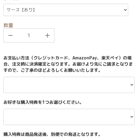
数量
お支払い方法（クレジットカード、AmazonPay、楽天ペイ）の場
合、注文時に決済確定となります。お届けより先にご請求となりま
すので、ご了承のほどよろしくお願いいたします。
お好きな購入特典を1つお選びください。
購入特典は商品発送後、別便での発送となります。