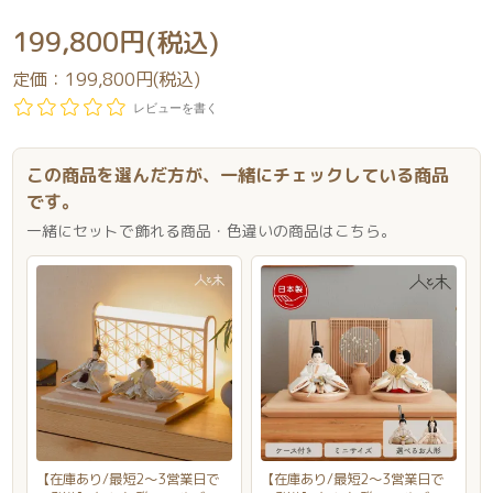
199,800円(税込)
定価：
199,800円(税込)
レビューを書く
この商品を選んだ方が、一緒にチェックしている商品
です。
一緒にセットで飾れる商品・色違いの商品はこちら。
【在庫あり/最短2～3営業日で
【在庫あり/最短2～3営業日で