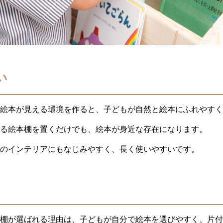
い
も絵本が見える環境を作ると、子どもが自然と絵本にふれやすく
る絵本棚を置くだけでも、絵本が身近な存在になります。
のインテリアにもなじみやすく、長く使いやすいです。
棚が選ばれる理由は、子どもが自分で絵本を選びやすく、片付