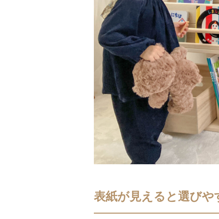
表紙が見えると選びや