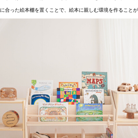
線に合った絵本棚を置くことで、絵本に親しむ環境を作ることが