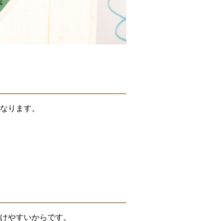
なります。
けやすいからです。