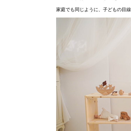
家庭でも同じように、子どもの目