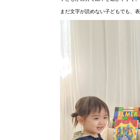
まだ文字が読めない子どもでも、表