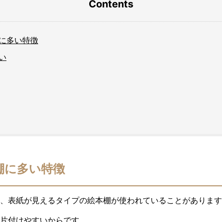
Contents
に多い特徴
い
棚に多い特徴
、表紙が見えるタイプの絵本棚が使われていることがあります
片付けやすいからです。