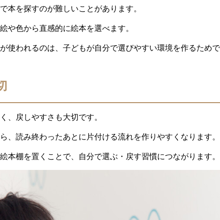
で本を探すのが難しいことがあります。
絵や色から直感的に絵本を選べます。
が使われるのは、子どもが自分で選びやすい環境を作るためで
切
く、戻しやすさも大切です。
ら、読み終わったあとに片付ける流れを作りやすくなります。
絵本棚を置くことで、自分で選ぶ・戻す習慣につながります。