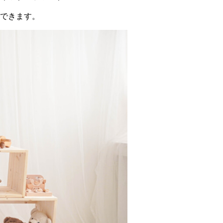
できます。