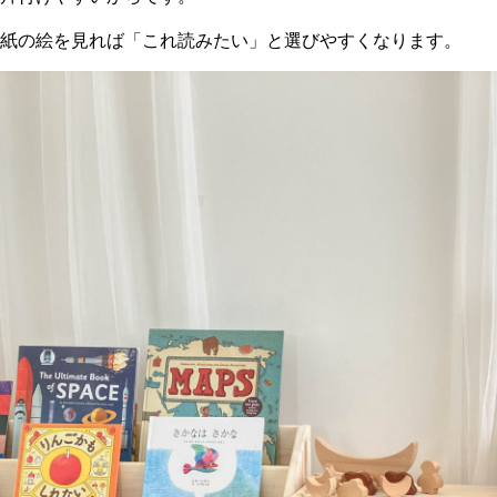
紙の絵を見れば「これ読みたい」と選びやすくなります。