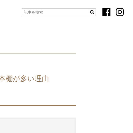
本棚が多い理由