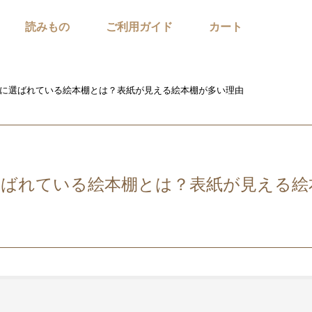
読みもの
ご利用ガイド
カート
に選ばれている絵本棚とは？表紙が見える絵本棚が多い理由
選ばれている絵本棚とは？表紙が見える絵