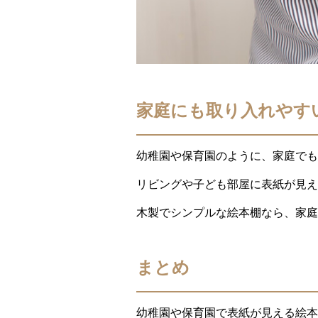
家庭にも取り入れやす
幼稚園や保育園のように、家庭で
リビングや子ども部屋に表紙が見え
木製でシンプルな絵本棚なら、家庭
まとめ
幼稚園や保育園で表紙が見える絵本