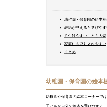
幼稚園・保育園の絵本棚
表紙が見えると選びやす
片付けやすいことも大切
家庭にも取り入れやすい
まとめ
幼稚園・保育園の絵本
幼稚園や保育園の絵本コーナーでは
子どもが自分で絵本を選びやすく、