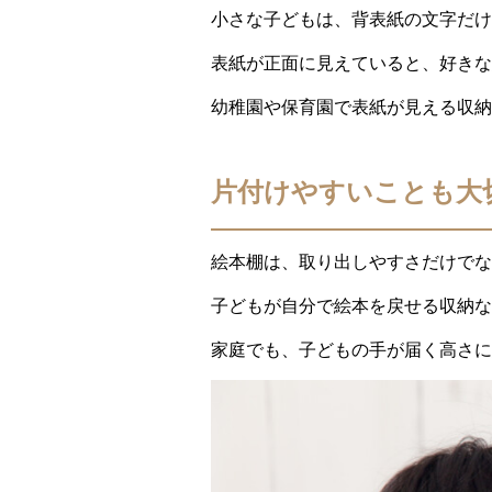
小さな子どもは、背表紙の文字だけ
表紙が正面に見えていると、好きな
幼稚園や保育園で表紙が見える収納
片付けやすいことも大
絵本棚は、取り出しやすさだけでな
子どもが自分で絵本を戻せる収納な
家庭でも、子どもの手が届く高さに