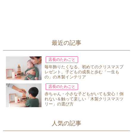
最近の記事
店長のたわごと
毎年飾りたくなる、初めてのクリスマスプ
レゼント。子どもの成長と歩む「一生も
の」の木製インテリア
店長のたわごと
赤ちゃん・小さな子どもがいても安心！倒
れない＆触って楽しい「木製クリスマスツ
リー」の選び方
人気の記事