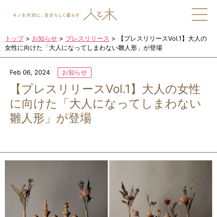
トップ
>
お知らせ
>
プレスリリース
>
【プレスリリースVol.1】大人の
女性に向けた「大人になってしまわない雛人形」が登場
Feb 06, 2024
お知らせ
【プレスリリースVol.1】大人の女性
に向けた「大人になってしまわない
雛人形」が登場