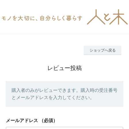
ショップへ戻る
レビュー投稿
購入者のみがレビューできます。購入時の受注番号
とメールアドレスを入力してください。
メールアドレス
（必須）