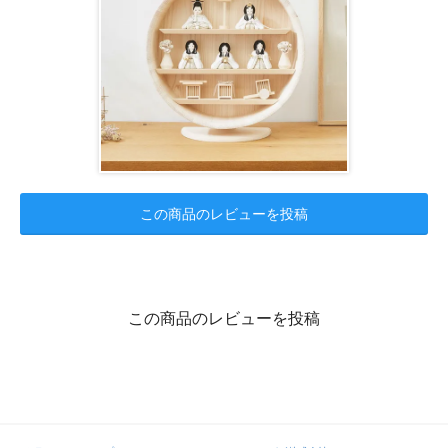
この商品のレビューを投稿
この商品のレビューを投稿