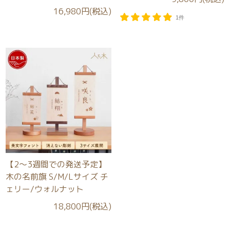
16,980円(税込)
1件
【2～3週間での発送予定】
木の名前旗 S/M/Lサイズ チ
ェリー/ウォルナット
18,800円(税込)