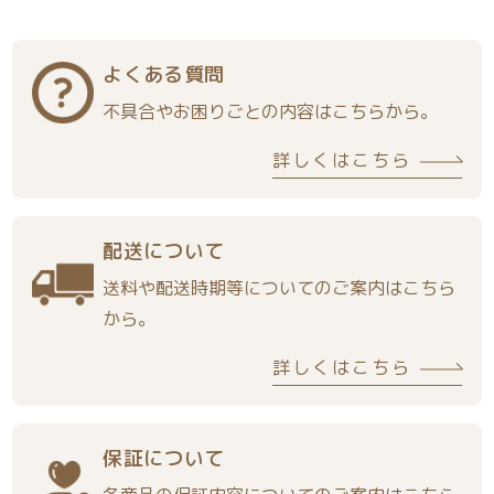
よくある質問
不具合やお困りごとの内容はこちらから。
詳しくはこちら
配送について
送料や配送時期等についてのご案内はこちら
から。
詳しくはこちら
保証について