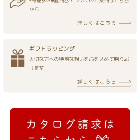
各商品の保証内容についてのご案内はこちら
から
詳しくはこちら
ギフトラッピング
大切な方への特別な想いを心を込めて贈り届
けます
詳しくはこちら