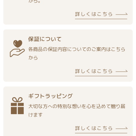
から。
詳しくはこちら
保証について
各商品の保証内容についてのご案内はこちら
から
詳しくはこちら
ギフトラッピング
大切な方への特別な想いを心を込めて贈り届
けます
詳しくはこちら