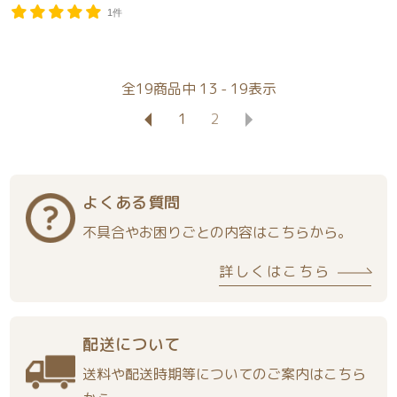
1件
全
19
商品中
13 - 19
表示
1
2
よくある質問
不具合やお困りごとの内容はこちらから。
詳しくはこちら
配送について
送料や配送時期等についてのご案内はこちら