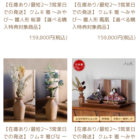
【在庫あり/最短2～3営業日
【在庫あり/最短2～3営業日
での発送】 クムキ 雅 ～みや
での発送】 クムキ 雅 ～みや
び～ 雛人形 桜凛 【選べる購
び～ 雛人形 鳳凰 【選べる購
入特典対象商品】
入特典対象商品】
159,800円(税込)
159,800円(税込)
【在庫あり/最短2～3営業日
【在庫あり/最短2～3営業日
での発送】 クムキ 雅びな 一
での発送】 クムキ 雅 ～みや