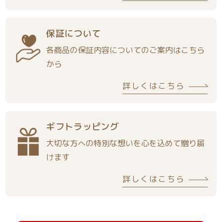
保証について
各商品の保証内容についてのご案内はこちら
から
詳しくはこちら
ギフトラッピング
大切な方への特別な想いを心を込めて贈り届
けます
詳しくはこちら