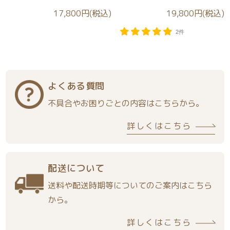
17,800円(税込)
19,800円(税込)
2件
よくある質問
不具合やお困りごとの内容はこちらから。
詳しくはこちら
配送について
送料や配送時期等についてのご案内はこちら
から。
詳しくはこちら