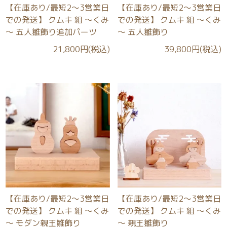
【在庫あり/最短2～3営業日
【在庫あり/最短2～3営業日
での発送】 クムキ 組 ～くみ
での発送】 クムキ 組 ～くみ
～ 五人雛飾り追加パーツ
～ 五人雛飾り
21,800円(税込)
39,800円(税込)
【在庫あり/最短2～3営業日
【在庫あり/最短2～3営業日
での発送】 クムキ 組 ～くみ
での発送】 クムキ 組 ～くみ
～ モダン親王雛飾り
～ 親王雛飾り